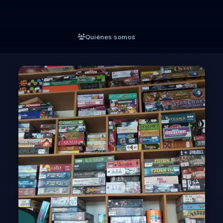
Quiénes somos