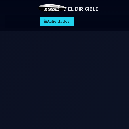
EL DIRIGIBLE
Actividades