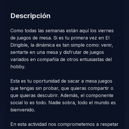
Descripción
Como todas las semanas están aquí los viernes
de juegos de mesa. Si es tu primera vez en El
Dirigible, la dinámica es tan simple como: venir,
sentarte en una mesa y disfrutar de juegos
variados en compañía de otros entusiastas del
hobby.
Esta es tu oportunidad de sacar a mesa juegos
que tengas sin probar, que quieras compartir o
que quieras descubrir. Además, el componente
social lo es todo. Nadie sobra, todo el mundo es
bienvenido.
En esta actividad nos comprometemos a respetar