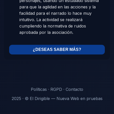
personajes, usando un estudiado sistema
para que la agilidad en las acciones y la
facilidad para el narrado lo hace muy
intuitivo. La actividad se realizará
cumpliendo la normativa de ruidos
aprobada por la asociación.
¿DESEAS SABER MÁS?
Políticas
·
RGPD
·
Contacto
2025 · © El Dirigible — Nueva Web en pruebas