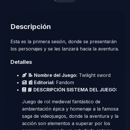
Descripción
Esta es la primera sesión, donde se presentarán
los personajes y se les lanzará hacia la aventura.
Detalles
📝 Nombre del Juego:
Twilight sword
📰 Editorial:
Fandom
📘 DESCRIPCIÓN SISTEMA DEL JUEGO:
Juego de rol medieval fantástico de
ambientación épica y homenaje a la famosa
saga de videojuegos, donde la aventura y la
acción son elementos a superar por los