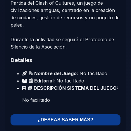
Partida del Clash of Cultures, un juego de
civilizaciones antiguas, centrado en la creación
de ciudades, gestión de recursos y un poquito de
pelea.
Durante la actividad se seguirá el Protocolo de
Silencio de la Asociación.
Detalles
📝 Nombre del Juego:
No facilitado
📰 Editorial:
No facilitado
📘 DESCRIPCIÓN SISTEMA DEL JUEGO:
No facilitado
¿DESEAS SABER MÁS?