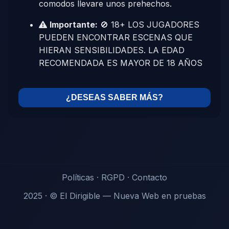
comodos llevare unos prehechos.
Importante:
🚫 18+ LOS JUGADORES
PUEDEN ENCONTRAR ESCENAS QUE
HIERAN SENSIBILIDADES. LA EDAD
RECOMENDADA ES MAYOR DE 18 AÑOS
¿DESEAS SABER MÁS?
Políticas
·
RGPD
·
Contacto
2025 · © El Dirigible — Nueva Web en pruebas